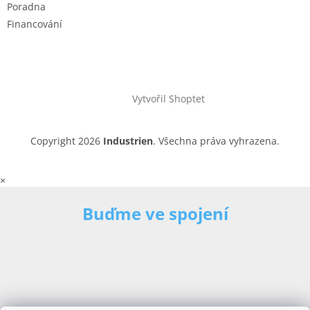
Poradna
Financování
Vytvořil Shoptet
Copyright 2026
Industrien
. Všechna práva vyhrazena.
×
Buďme ve spojení