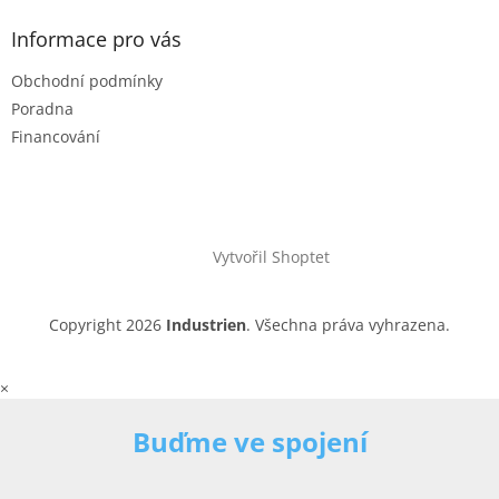
Informace pro vás
Obchodní podmínky
Poradna
Financování
Vytvořil Shoptet
Copyright 2026
Industrien
. Všechna práva vyhrazena.
×
Buďme ve spojení