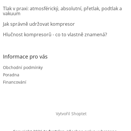
Tlak v praxi: atmosférický, absolutní, přetlak, podtlak a
vakuum
Jak správně udržovat kompresor
Hlučnost kompresorů - co to vlastně znamená?
Informace pro vás
Obchodní podmínky
Poradna
Financování
Vytvořil Shoptet