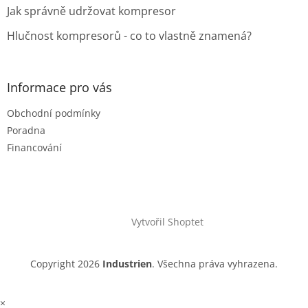
Jak správně udržovat kompresor
Hlučnost kompresorů - co to vlastně znamená?
Informace pro vás
Obchodní podmínky
Poradna
Financování
Vytvořil Shoptet
Copyright 2026
Industrien
. Všechna práva vyhrazena.
×