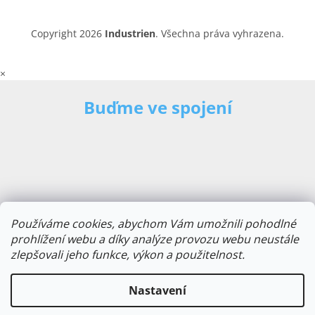
Copyright 2026
Industrien
. Všechna práva vyhrazena.
×
Buďme ve spojení
Používáme cookies, abychom Vám umožnili pohodlné
prohlížení webu a díky analýze provozu webu neustále
zlepšovali jeho funkce, výkon a použitelnost.
E-mailová adresa
Nastavení