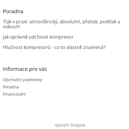
Poradna
Tlak v praxi: atmosférický, absolutní, přetlak, podtlak a
vakuum
Jak správně udržovat kompresor
Hlučnost kompresorů - co to vlastně znamená?
Informace pro vás
Obchodní podmínky
Poradna
Financování
Vytvořil Shoptet