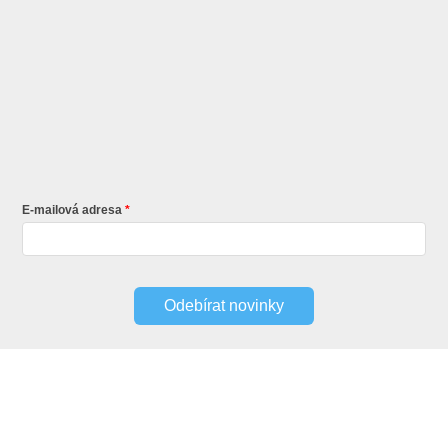
E-mailová adresa
Odebírat novinky