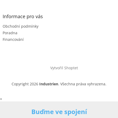
Informace pro vás
Obchodní podmínky
Poradna
Financování
Vytvořil Shoptet
Copyright 2026
Industrien
. Všechna práva vyhrazena.
×
Buďme ve spojení