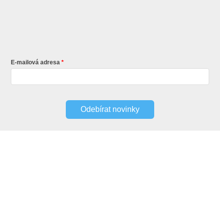
E-mailová adresa
Odebírat novinky