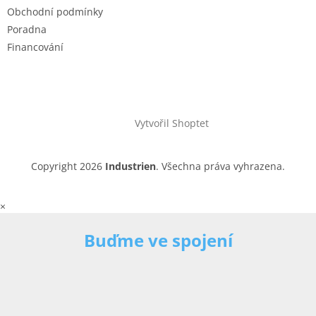
Obchodní podmínky
Poradna
Financování
Vytvořil Shoptet
Copyright 2026
Industrien
. Všechna práva vyhrazena.
×
Buďme ve spojení