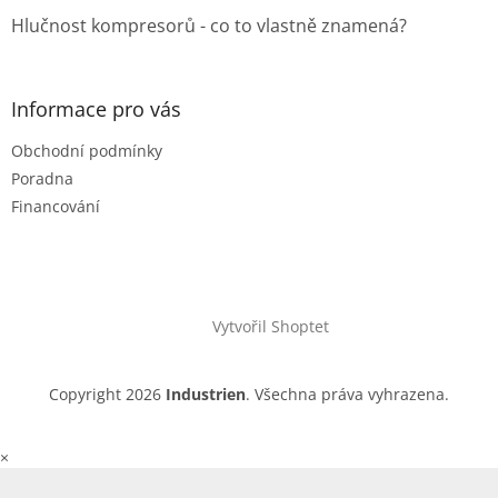
Hlučnost kompresorů - co to vlastně znamená?
Informace pro vás
Obchodní podmínky
Poradna
Financování
Vytvořil Shoptet
Copyright 2026
Industrien
. Všechna práva vyhrazena.
×