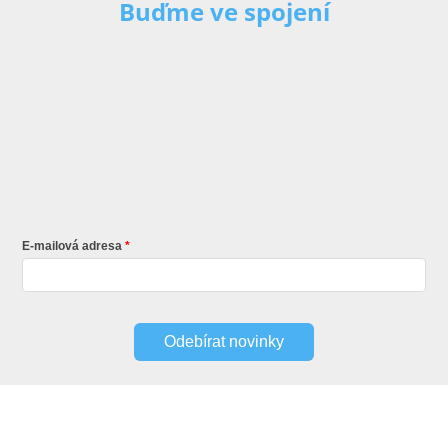
Buďme ve spojení
E-mailová adresa
Odebírat novinky