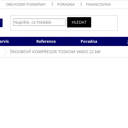
OBCHODNÍ PODMÍNKY
PORADNA
FINANCOVÁNÍ
HLEDAT
ervis
Reference
Poradna
ŠROUBOVÝ KOMPRESOR TOSKOM VARIO 22 kW