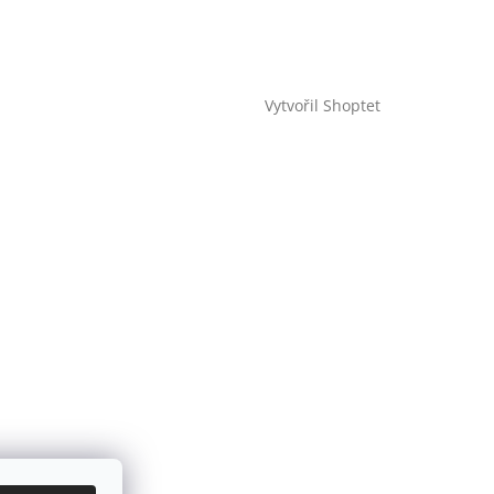
Vytvořil Shoptet