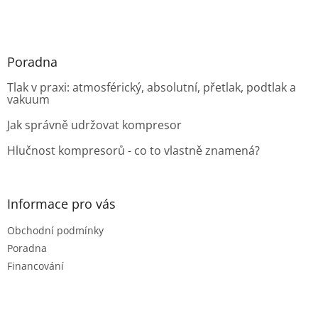
Poradna
Tlak v praxi: atmosférický, absolutní, přetlak, podtlak a
vakuum
Jak správně udržovat kompresor
Hlučnost kompresorů - co to vlastně znamená?
Informace pro vás
Obchodní podmínky
Poradna
Financování