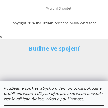
Vytvořil Shoptet
Copyright 2026
Industrien
. Všechna práva vyhrazena.
×
Buďme ve spojení
Používáme cookies, abychom Vám umožnili pohodlné
prohlížení webu a díky analýze provozu webu neustále
zlepšovali jeho funkce, výkon a použitelnost.
E-mailová adresa