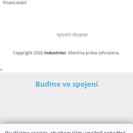
Financování
Vytvořil Shoptet
Copyright 2026
Industrien
. Všechna práva vyhrazena.
×
Buďme ve spojení