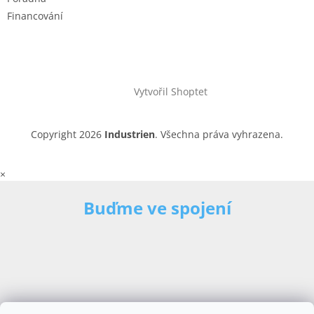
Financování
Vytvořil Shoptet
Copyright 2026
Industrien
. Všechna práva vyhrazena.
×
Buďme ve spojení