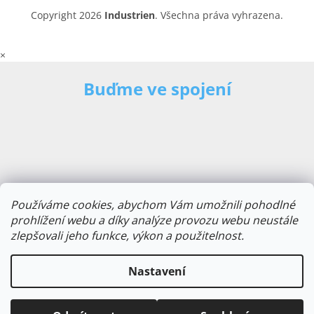
Copyright 2026
Industrien
. Všechna práva vyhrazena.
×
Buďme ve spojení
Používáme cookies, abychom Vám umožnili pohodlné
prohlížení webu a díky analýze provozu webu neustále
zlepšovali jeho funkce, výkon a použitelnost.
E-mailová adresa
Nastavení