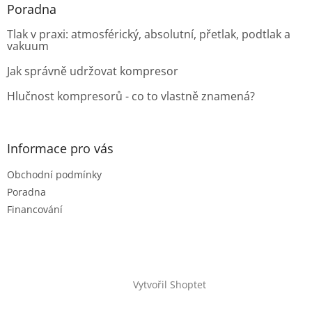
Poradna
Tlak v praxi: atmosférický, absolutní, přetlak, podtlak a
vakuum
Jak správně udržovat kompresor
Hlučnost kompresorů - co to vlastně znamená?
Informace pro vás
Obchodní podmínky
Poradna
Financování
Vytvořil Shoptet