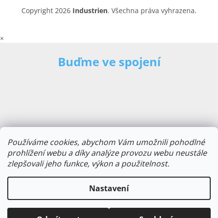
Copyright 2026
Industrien
. Všechna práva vyhrazena.
×
Buďme ve spojení
Používáme cookies, abychom Vám umožnili pohodlné
prohlížení webu a díky analýze provozu webu neustále
zlepšovali jeho funkce, výkon a použitelnost.
E-mailová adresa
Nastavení