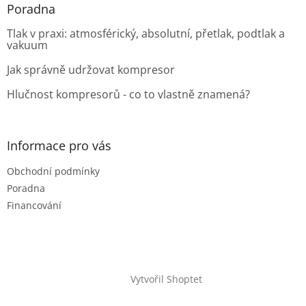
Poradna
Tlak v praxi: atmosférický, absolutní, přetlak, podtlak a
vakuum
Jak správně udržovat kompresor
Hlučnost kompresorů - co to vlastně znamená?
Informace pro vás
Obchodní podmínky
Poradna
Financování
Vytvořil Shoptet