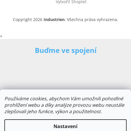
Vytvořil Shoptet
Copyright 2026
Industrien
. Všechna práva vyhrazena.
×
Buďme ve spojení
Používáme cookies, abychom Vám umožnili pohodlné
prohlížení webu a díky analýze provozu webu neustále
zlepšovali jeho funkce, výkon a použitelnost.
E-mailová adresa
Nastavení