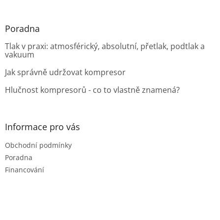
Poradna
Tlak v praxi: atmosférický, absolutní, přetlak, podtlak a
vakuum
Jak správně udržovat kompresor
Hlučnost kompresorů - co to vlastně znamená?
Informace pro vás
Obchodní podmínky
Poradna
Financování