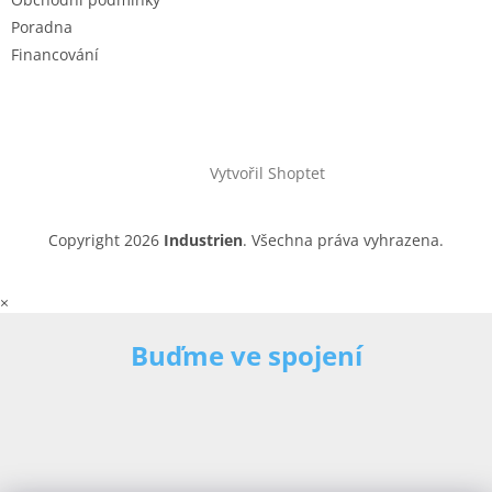
Poradna
Financování
Vytvořil Shoptet
Copyright 2026
Industrien
. Všechna práva vyhrazena.
×
Buďme ve spojení