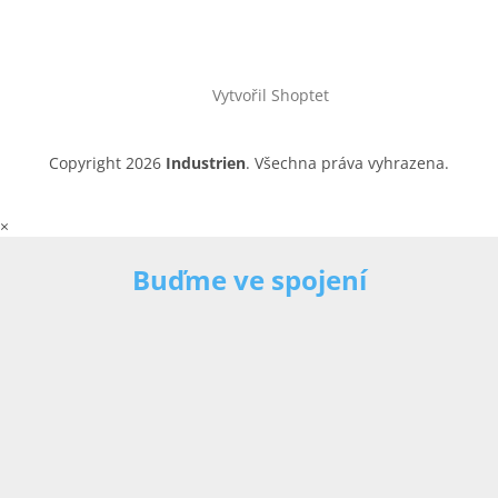
Vytvořil Shoptet
Copyright 2026
Industrien
. Všechna práva vyhrazena.
×
Buďme ve spojení