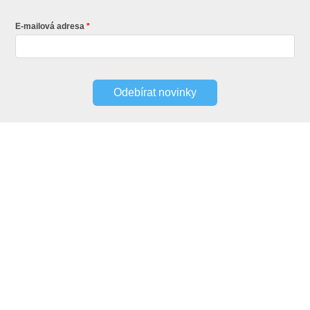
E-mailová adresa
Odebírat novinky