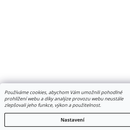
Používáme cookies, abychom Vám umožnili pohodlné
prohlížení webu a díky analýze provozu webu neustále
zlepšovali jeho funkce, výkon a použitelnost.
Nastavení