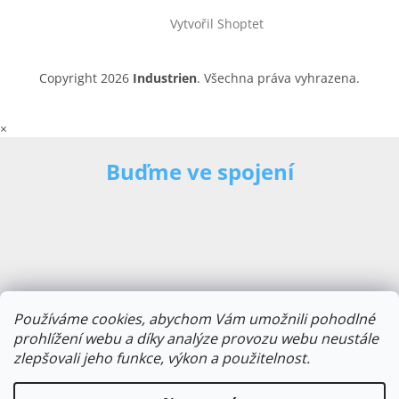
Vytvořil Shoptet
Copyright 2026
Industrien
. Všechna práva vyhrazena.
×
Buďme ve spojení
Používáme cookies, abychom Vám umožnili pohodlné
prohlížení webu a díky analýze provozu webu neustále
zlepšovali jeho funkce, výkon a použitelnost.
E-mailová adresa