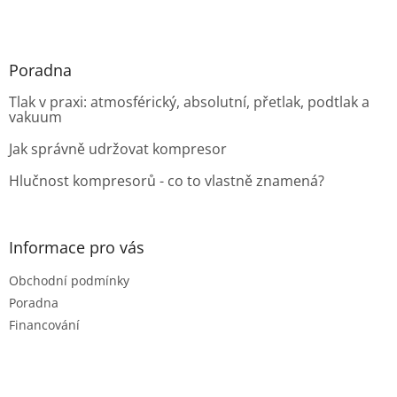
Poradna
Tlak v praxi: atmosférický, absolutní, přetlak, podtlak a
vakuum
Jak správně udržovat kompresor
Hlučnost kompresorů - co to vlastně znamená?
Informace pro vás
Obchodní podmínky
Poradna
Financování