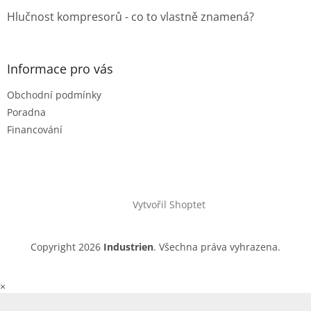
Hlučnost kompresorů - co to vlastně znamená?
Informace pro vás
Obchodní podmínky
Poradna
Financování
Vytvořil Shoptet
Copyright 2026
Industrien
. Všechna práva vyhrazena.
×