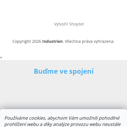
Vytvořil Shoptet
Copyright 2026
Industrien
. Všechna práva vyhrazena.
×
Buďme ve spojení
Používáme cookies, abychom Vám umožnili pohodlné
prohlížení webu a díky analýze provozu webu neustále