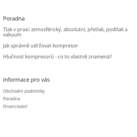
Poradna
Tlak v praxi: atmosférický, absolutní, přetlak, podtlak a
vakuum
Jak správně udržovat kompresor
Hlučnost kompresorů - co to vlastně znamená?
Informace pro vás
Obchodní podmínky
Poradna
Financování