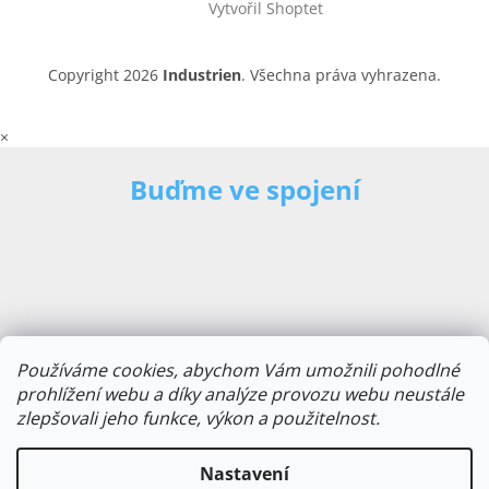
Vytvořil Shoptet
Copyright 2026
Industrien
. Všechna práva vyhrazena.
×
Buďme ve spojení
Používáme cookies, abychom Vám umožnili pohodlné
prohlížení webu a díky analýze provozu webu neustále
zlepšovali jeho funkce, výkon a použitelnost.
E-mailová adresa
Nastavení