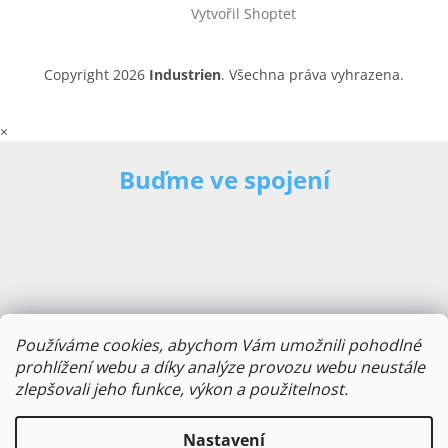
Vytvořil Shoptet
Copyright 2026
Industrien
. Všechna práva vyhrazena.
×
Buďme ve spojení
Používáme cookies, abychom Vám umožnili pohodlné
prohlížení webu a díky analýze provozu webu neustále
zlepšovali jeho funkce, výkon a použitelnost.
E-mailová adresa
Nastavení