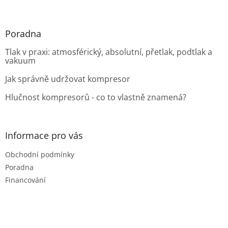
Poradna
Tlak v praxi: atmosférický, absolutní, přetlak, podtlak a
vakuum
Jak správně udržovat kompresor
Hlučnost kompresorů - co to vlastně znamená?
Informace pro vás
Obchodní podmínky
Poradna
Financování