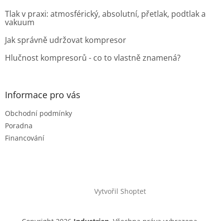
Tlak v praxi: atmosférický, absolutní, přetlak, podtlak a
vakuum
Jak správně udržovat kompresor
Hlučnost kompresorů - co to vlastně znamená?
Informace pro vás
Obchodní podmínky
Poradna
Financování
Vytvořil Shoptet