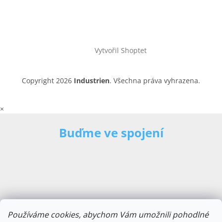
Vytvořil Shoptet
Copyright 2026
Industrien
. Všechna práva vyhrazena.
×
Buďme ve spojení
Používáme cookies, abychom Vám umožnili pohodlné