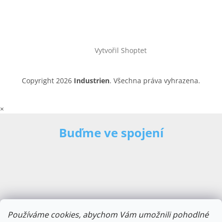
Vytvořil Shoptet
Copyright 2026
Industrien
. Všechna práva vyhrazena.
×
Buďme ve spojení
Používáme cookies, abychom Vám umožnili pohodlné