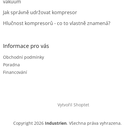
vakuum
Jak správně udržovat kompresor
Hlučnost kompresorů - co to vlastně znamená?
Informace pro vás
Obchodní podmínky
Poradna
Financování
Vytvořil Shoptet
Copyright 2026
Industrien
. Všechna práva vyhrazena.