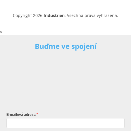
Copyright 2026
Industrien
. Všechna práva vyhrazena.
×
Buďme ve spojení
E-mailová adresa