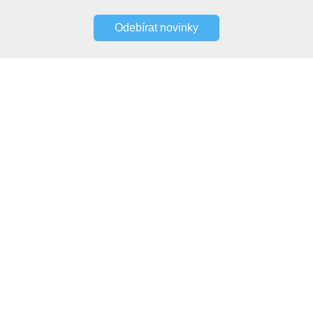
Odebírat novinky