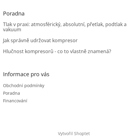
Poradna
Tlak v praxi: atmosférický, absolutní, přetlak, podtlak a
vakuum
Jak správně udržovat kompresor
Hlučnost kompresorů - co to vlastně znamená?
Informace pro vás
Obchodní podmínky
Poradna
Financování
Vytvořil Shoptet