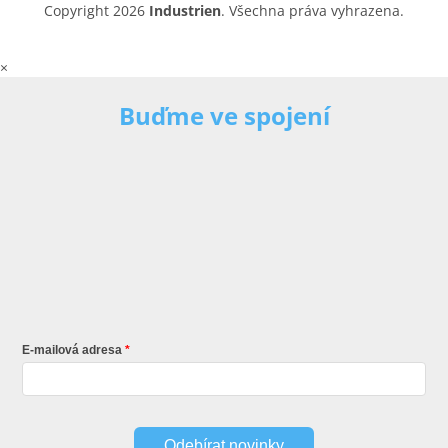
Copyright 2026
Industrien
. Všechna práva vyhrazena.
×
Buďme ve spojení
E-mailová adresa
Odebírat novinky