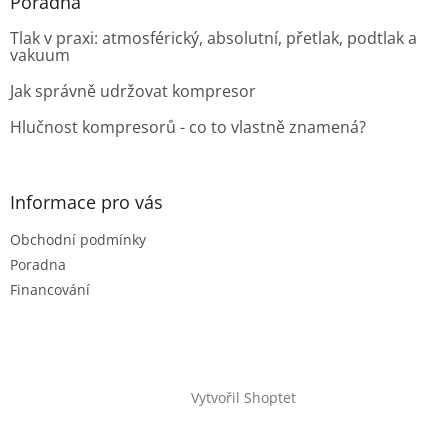
Poradna
Tlak v praxi: atmosférický, absolutní, přetlak, podtlak a
vakuum
Jak správně udržovat kompresor
Hlučnost kompresorů - co to vlastně znamená?
Informace pro vás
Obchodní podmínky
Poradna
Financování
Vytvořil Shoptet