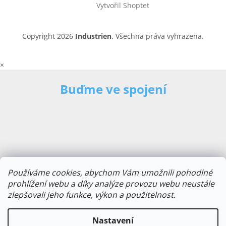
Vytvořil Shoptet
Copyright 2026
Industrien
. Všechna práva vyhrazena.
×
Buďme ve spojení
Používáme cookies, abychom Vám umožnili pohodlné
prohlížení webu a díky analýze provozu webu neustále
zlepšovali jeho funkce, výkon a použitelnost.
E-mailová adresa
Nastavení