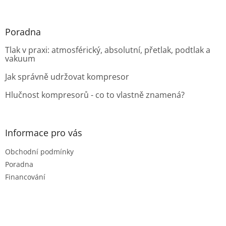
Poradna
Tlak v praxi: atmosférický, absolutní, přetlak, podtlak a
vakuum
Jak správně udržovat kompresor
Hlučnost kompresorů - co to vlastně znamená?
Informace pro vás
Obchodní podmínky
Poradna
Financování