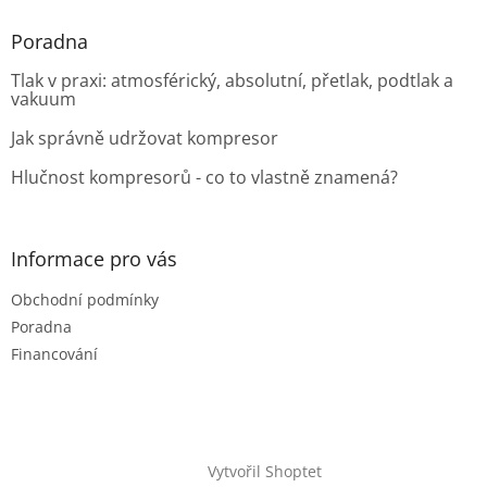
Poradna
Tlak v praxi: atmosférický, absolutní, přetlak, podtlak a
vakuum
Jak správně udržovat kompresor
Hlučnost kompresorů - co to vlastně znamená?
Informace pro vás
Obchodní podmínky
Poradna
Financování
Vytvořil Shoptet