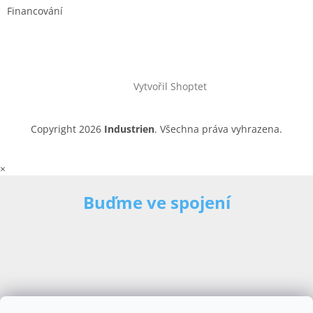
Financování
Vytvořil Shoptet
Copyright 2026
Industrien
. Všechna práva vyhrazena.
×
Buďme ve spojení