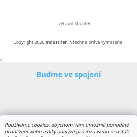
Vytvořil Shoptet
Copyright 2026
Industrien
. Všechna práva vyhrazena.
×
Buďme ve spojení
Používáme cookies, abychom Vám umožnili pohodlné
prohlížení webu a díky analýze provozu webu neustále