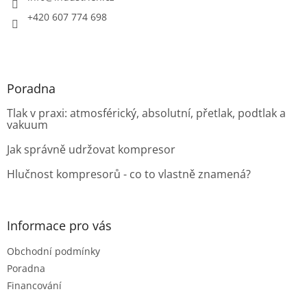
+420 607 774 698
Poradna
Tlak v praxi: atmosférický, absolutní, přetlak, podtlak a
vakuum
Jak správně udržovat kompresor
Hlučnost kompresorů - co to vlastně znamená?
Informace pro vás
Obchodní podmínky
Poradna
Financování