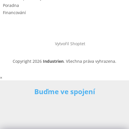
Poradna
Financování
Vytvořil Shoptet
Copyright 2026
Industrien
. Všechna práva vyhrazena.
×
Buďme ve spojení