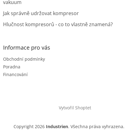
vakuum
Jak správně udržovat kompresor
Hlučnost kompresorů - co to vlastně znamená?
Informace pro vás
Obchodní podmínky
Poradna
Financování
Vytvořil Shoptet
Copyright 2026
Industrien
. Všechna práva vyhrazena.