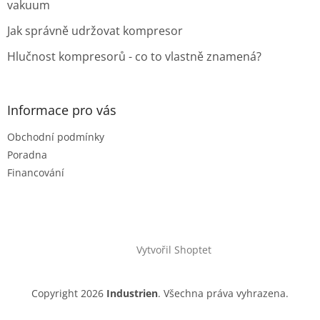
vakuum
Jak správně udržovat kompresor
Hlučnost kompresorů - co to vlastně znamená?
Informace pro vás
Obchodní podmínky
Poradna
Financování
Vytvořil Shoptet
Copyright 2026
Industrien
. Všechna práva vyhrazena.