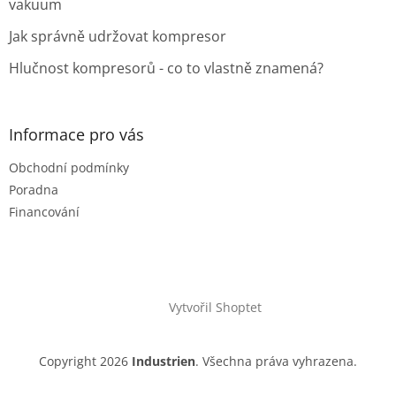
vakuum
Jak správně udržovat kompresor
Hlučnost kompresorů - co to vlastně znamená?
Informace pro vás
Obchodní podmínky
Poradna
Financování
Vytvořil Shoptet
Copyright 2026
Industrien
. Všechna práva vyhrazena.