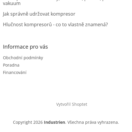
vakuum
Jak správně udržovat kompresor
Hlučnost kompresorů - co to vlastně znamená?
Informace pro vás
Obchodní podmínky
Poradna
Financování
Vytvořil Shoptet
Copyright 2026
Industrien
. Všechna práva vyhrazena.