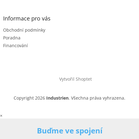
Informace pro vás
Obchodní podmínky
Poradna
Financování
Vytvořil Shoptet
Copyright 2026
Industrien
. Všechna práva vyhrazena.
×
Buďme ve spojení