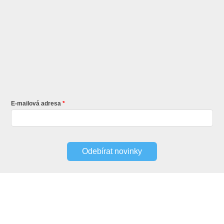
E-mailová adresa
Odebírat novinky