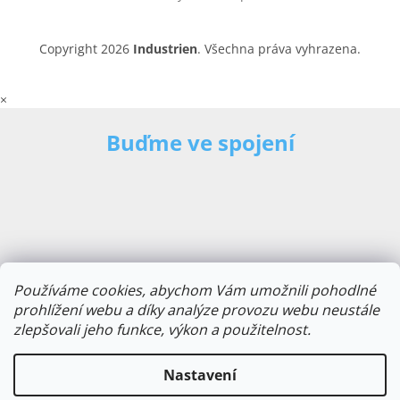
Copyright 2026
Industrien
. Všechna práva vyhrazena.
×
Buďme ve spojení
Používáme cookies, abychom Vám umožnili pohodlné
prohlížení webu a díky analýze provozu webu neustále
zlepšovali jeho funkce, výkon a použitelnost.
E-mailová adresa
Nastavení