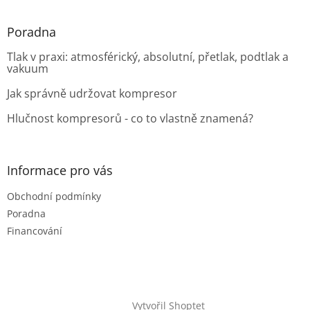
Poradna
Tlak v praxi: atmosférický, absolutní, přetlak, podtlak a
vakuum
Jak správně udržovat kompresor
Hlučnost kompresorů - co to vlastně znamená?
Informace pro vás
Obchodní podmínky
Poradna
Financování
Vytvořil Shoptet