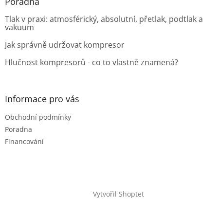
Poradna
Tlak v praxi: atmosférický, absolutní, přetlak, podtlak a
vakuum
Jak správně udržovat kompresor
Hlučnost kompresorů - co to vlastně znamená?
Informace pro vás
Obchodní podmínky
Poradna
Financování
Vytvořil Shoptet