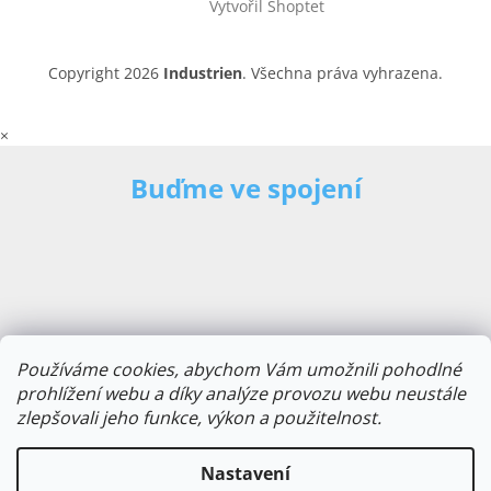
Vytvořil Shoptet
Copyright 2026
Industrien
. Všechna práva vyhrazena.
×
Buďme ve spojení
Používáme cookies, abychom Vám umožnili pohodlné
prohlížení webu a díky analýze provozu webu neustále
zlepšovali jeho funkce, výkon a použitelnost.
E-mailová adresa
Nastavení