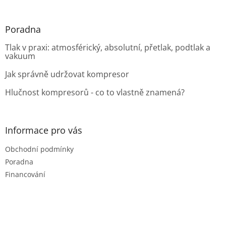
Poradna
Tlak v praxi: atmosférický, absolutní, přetlak, podtlak a
vakuum
Jak správně udržovat kompresor
Hlučnost kompresorů - co to vlastně znamená?
Informace pro vás
Obchodní podmínky
Poradna
Financování