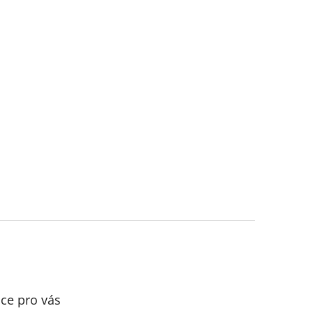
ce pro vás