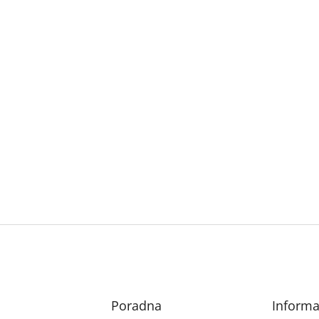
Poradna
Informa