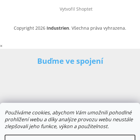
Vytvořil Shoptet
Copyright 2026
Industrien
. Všechna práva vyhrazena.
×
Buďme ve spojení
Používáme cookies, abychom Vám umožnili pohodlné
prohlížení webu a díky analýze provozu webu neustále
zlepšovali jeho funkce, výkon a použitelnost.
E-mailová adresa