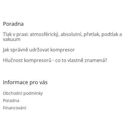
Poradna
Tlak v praxi: atmosférický, absolutní, přetlak, podtlak a
vakuum
Jak správně udržovat kompresor
Hlučnost kompresorů - co to vlastně znamená?
Informace pro vás
Obchodní podmínky
Poradna
Financování