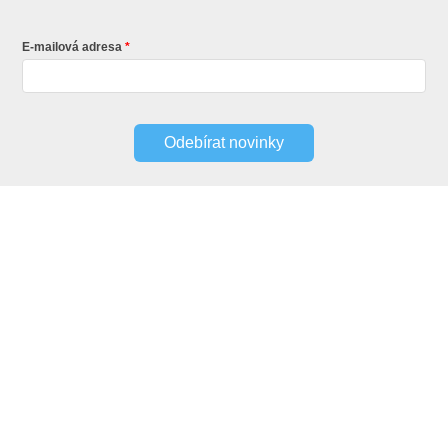
E-mailová adresa
Odebírat novinky