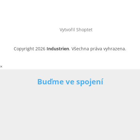
Vytvořil Shoptet
Copyright 2026
Industrien
. Všechna práva vyhrazena.
×
Buďme ve spojení