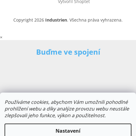
Vytvořil Shoptet
Copyright 2026
Industrien
. Všechna práva vyhrazena.
×
Buďme ve spojení
Používáme cookies, abychom Vám umožnili pohodlné
prohlížení webu a díky analýze provozu webu neustále
zlepšovali jeho funkce, výkon a použitelnost.
E-mailová adresa
Nastavení