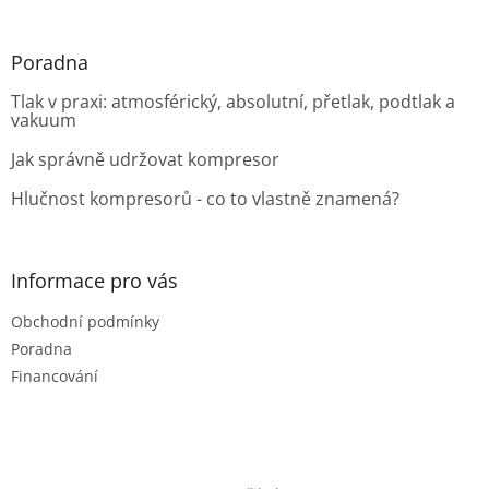
Poradna
Tlak v praxi: atmosférický, absolutní, přetlak, podtlak a
vakuum
Jak správně udržovat kompresor
Hlučnost kompresorů - co to vlastně znamená?
Informace pro vás
Obchodní podmínky
Poradna
Financování