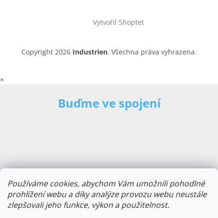
Vytvořil Shoptet
Copyright 2026
Industrien
. Všechna práva vyhrazena.
×
Buďme ve spojení
Používáme cookies, abychom Vám umožnili pohodlné
prohlížení webu a díky analýze provozu webu neustále
zlepšovali jeho funkce, výkon a použitelnost.
E-mailová adresa