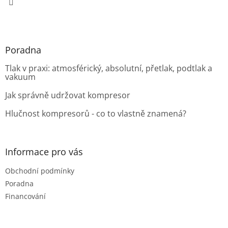
Poradna
Tlak v praxi: atmosférický, absolutní, přetlak, podtlak a
vakuum
Jak správně udržovat kompresor
Hlučnost kompresorů - co to vlastně znamená?
Informace pro vás
Obchodní podmínky
Poradna
Financování