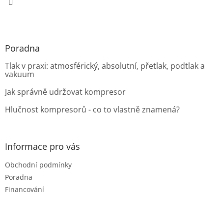
Poradna
Tlak v praxi: atmosférický, absolutní, přetlak, podtlak a
vakuum
Jak správně udržovat kompresor
Hlučnost kompresorů - co to vlastně znamená?
Informace pro vás
Obchodní podmínky
Poradna
Financování