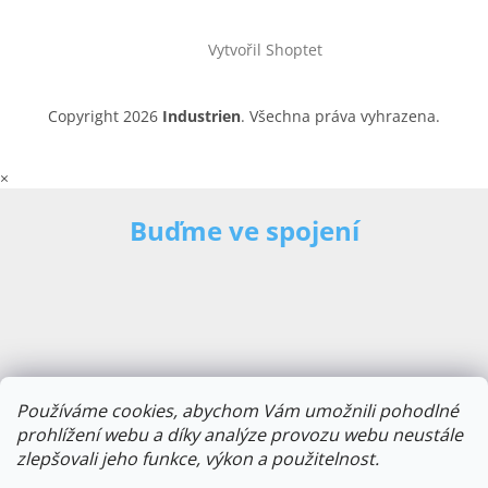
Vytvořil Shoptet
Copyright 2026
Industrien
. Všechna práva vyhrazena.
×
Buďme ve spojení
Používáme cookies, abychom Vám umožnili pohodlné
prohlížení webu a díky analýze provozu webu neustále
zlepšovali jeho funkce, výkon a použitelnost.
E-mailová adresa