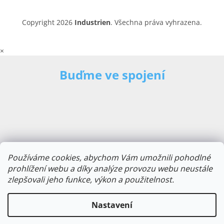
Copyright 2026
Industrien
. Všechna práva vyhrazena.
×
Buďme ve spojení
Používáme cookies, abychom Vám umožnili pohodlné
prohlížení webu a díky analýze provozu webu neustále
zlepšovali jeho funkce, výkon a použitelnost.
E-mailová adresa
Nastavení