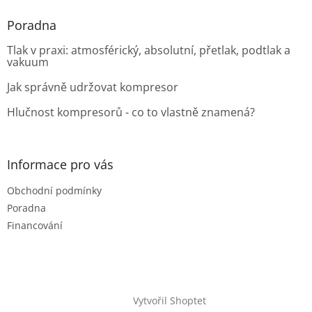
Poradna
Tlak v praxi: atmosférický, absolutní, přetlak, podtlak a
vakuum
Jak správně udržovat kompresor
Hlučnost kompresorů - co to vlastně znamená?
Informace pro vás
Obchodní podmínky
Poradna
Financování
Vytvořil Shoptet