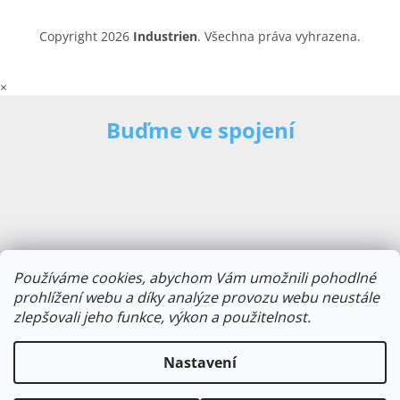
Copyright 2026
Industrien
. Všechna práva vyhrazena.
×
Buďme ve spojení
Používáme cookies, abychom Vám umožnili pohodlné
prohlížení webu a díky analýze provozu webu neustále
zlepšovali jeho funkce, výkon a použitelnost.
E-mailová adresa
Nastavení