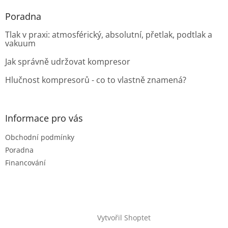
Poradna
Tlak v praxi: atmosférický, absolutní, přetlak, podtlak a
vakuum
Jak správně udržovat kompresor
Hlučnost kompresorů - co to vlastně znamená?
Informace pro vás
Obchodní podmínky
Poradna
Financování
Vytvořil Shoptet